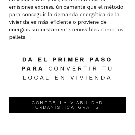
emisiones expresa únicamente que el método
para conseguir la demanda energética de la
vivienda es más eficiente o proviene de
energías supuestamente renovables como los
pellets.
DA EL PRIMER PASO
PARA
CONVERTIR TU
LOCAL EN VIVIENDA
CONOCE LA VIABILIDAD
URBANÍSTICA GRATIS