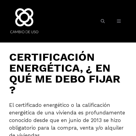
CERTIFICACIÓN
ENERGÉTICA, ¿ EN
QUÉ ME DEBO FIJAR
?
El certificado energético o la calificación
energética de una vivienda es profundamente
conocido desde que en junio de 2013 se hizo
obligatorio para la compra, venta y/o alquiler
de viviendas.