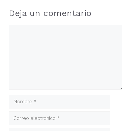
Deja un comentario