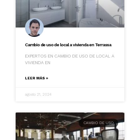
Cambio de uso de local a vivienda en Terrassa
EXPERTOS EN CAMBIO DE USO DE LOCAL A
VIVIENDA EN
LEER MÁS »
agosto 21, 2024
CAMBIO DE USO