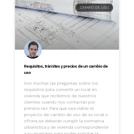
CAMBIO DE USO
Requisitos, trámites y precios de un cambio de
uso
Son muchas las preguntas sobre los
requisitos para convertir un local en
vivienda que recibimos de nuestros
clientes cuando nos contactan por
primera vez. Para que sea viable el
proyecto de cambio de uso de su local u
oficina se deberán cumplir la normativa
urbanística y de vivienda correspondiente
a su municipio para poder solicitar la