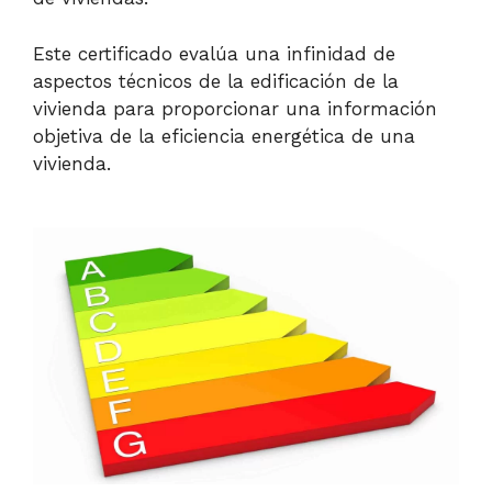
Este certificado evalúa una infinidad de
aspectos técnicos de la edificación de la
vivienda para proporcionar una información
objetiva de la eficiencia energética de una
vivienda.