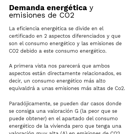
Demanda energética
y
emisiones de CO2
La eficiencia energética se divide en el
certificado en 2 aspectos diferenciados y que
son el consumo energético y las emisiones de
CO2 debido a este consumo energético.
A primera vista nos parecerá que ambos
aspectos están directamente relacionados, es
decir, un consumo energético más alto
equivaldrá a unas emisiones más altas de Co2.
Paradójicamente, se pueden dar casos donde
se consiga una valoración G (la peor que se
puede obtener) en el apartado del consumo
energético de la vivienda pero que tenga una
valoración muy alta (A) en emisiones de CO2.