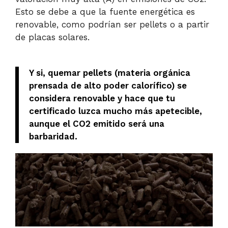
Esto se debe a que la fuente energética es
renovable, como podrían ser pellets o a partir
de placas solares.
Y si, quemar pellets (materia orgánica
prensada de alto poder calorífico) se
considera renovable y hace que tu
certificado luzca mucho más apetecible,
aunque el CO2 emitido será una
barbaridad.