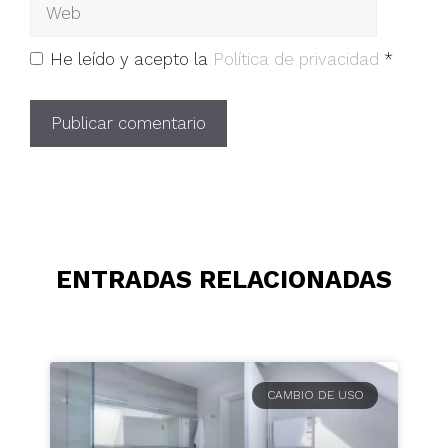
He leído y acepto la
Política de privacidad
*
ENTRADAS RELACIONADAS
CAMBIO DE USO