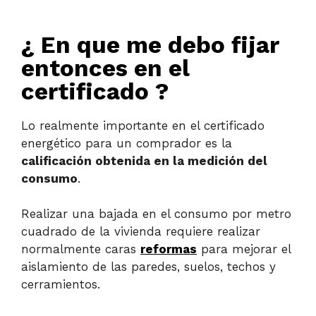
¿ En que me debo fijar
entonces en el
certificado ?
Lo realmente importante en el certificado
energético para un comprador es la
calificación obtenida en la medición del
consumo
.
Realizar una bajada en el consumo por metro
cuadrado de la vivienda requiere realizar
normalmente caras
reformas
para mejorar el
aislamiento de las paredes, suelos, techos y
cerramientos.