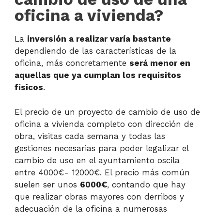
oficina a vivienda?
La
inversión a realizar varía bastante
dependiendo de las características de la
oficina, más concretamente
será menor en
aquellas que ya cumplan los requisitos
físicos
.
El precio de un proyecto de cambio de uso de
oficina a vivienda completo con dirección de
obra, visitas cada semana y todas las
gestiones necesarias para poder legalizar el
cambio de uso en el ayuntamiento oscila
entre 4000€- 12000€. El precio más común
suelen ser unos
6000€
, contando que hay
que realizar obras mayores con derribos y
adecuación de la oficina a numerosas