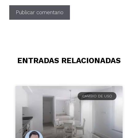
ENTRADAS RELACIONADAS
CAMBIO DE USO