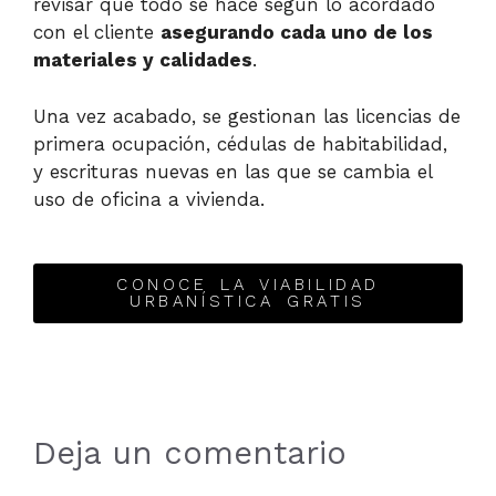
revisar que todo se hace según lo acordado
con el cliente
asegurando cada uno de los
materiales y calidades
.
Una vez acabado, se gestionan las licencias de
primera ocupación, cédulas de habitabilidad,
y escrituras nuevas en las que se cambia el
uso de oficina a vivienda.
CONOCE LA VIABILIDAD
URBANÍSTICA GRATIS
Deja un comentario