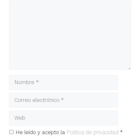
He leído y acepto la
Política de privacidad
*