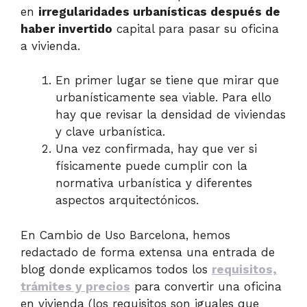
en
irregularidades urbanísticas después de
haber invertido
capital para pasar su oficina
a vivienda.
En primer lugar se tiene que mirar que
urbanísticamente sea viable. Para ello
hay que revisar la densidad de viviendas
y clave urbanística.
Una vez confirmada, hay que ver si
físicamente puede cumplir con la
normativa urbanística y diferentes
aspectos arquitectónicos.
En Cambio de Uso Barcelona, hemos
redactado de forma extensa una entrada de
blog donde explicamos todos los
requisitos,
trámites y precios
para convertir una oficina
en vivienda (los requisitos son iguales que