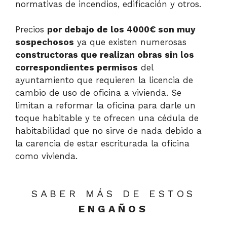
normativas de incendios, edificación y otros.
Precios
por debajo de los 4000€ son muy
sospechosos
ya que existen numerosas
constructoras que realizan obras sin los
correspondientes permisos
del
ayuntamiento que requieren la licencia de
cambio de uso de oficina a vivienda. Se
limitan a reformar la oficina para darle un
toque habitable y te ofrecen una cédula de
habitabilidad que no sirve de nada debido a
la carencia de estar escriturada la oficina
como vivienda.
SABER MÁS DE ESTOS
ENGAÑOS