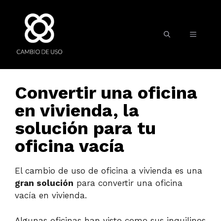
Convertir una oficina
en vivienda, la
solución para tu
oficina vacía
El cambio de uso de oficina a vivienda es una
gran solución
para convertir una oficina
vacía en vivienda.
Algunas oficinas han visto como sus inquilinos