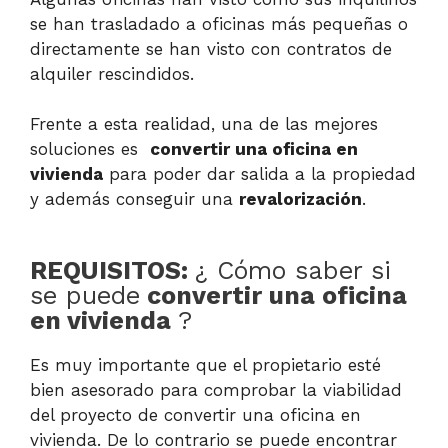
se han trasladado a oficinas más pequeñas o
directamente se han visto con contratos de
alquiler rescindidos.
Frente a esta realidad, una de las mejores
soluciones es
convertir una oficina en
vivienda
para poder dar salida a la propiedad
y además conseguir una
revalorización
.
REQUISITOS:
¿ Cómo saber si
se puede
convertir una oficina
en vivienda
?
Es muy importante que el propietario esté
bien asesorado para comprobar la viabilidad
del proyecto de convertir una oficina en
vivienda. De lo contrario se puede encontrar