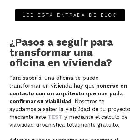
LEE ESTA ENTRADA DE BLOG
¿Pasos a seguir para
transformar una
oficina en vivienda?
Para saber si una oficina se puede
transformar en vivienda hay que
ponerse en
contacto con un arquitecto que nos puda
confirmar su viabilidad
. Nosotros te
ayudamos a saber la viabilidad de tu proyecto
mediante este
TEST
y mediante el calculo de
viabilidad urbanística totalmente gratuito.