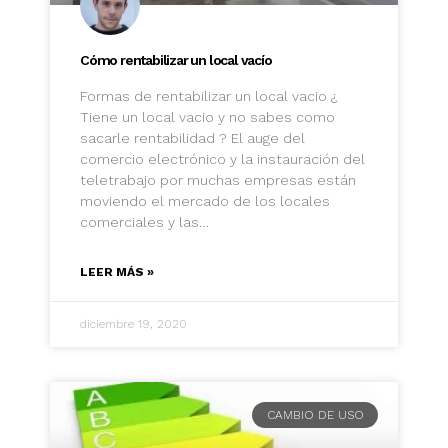
Cómo rentabilizar un local vacío
Formas de rentabilizar un local vacio ¿
Tiene un local vacio y no sabes como
sacarle rentabilidad ? El auge del
comercio electrónico y la instauración del
teletrabajo por muchas empresas están
moviendo el mercado de los locales
comerciales y las…
LEER MÁS »
diciembre 19, 2020
CAMBIO DE USO