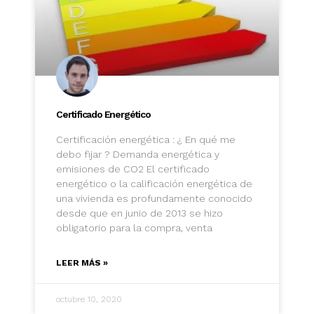
Certificado Energético
Certificación energética : ¿ En qué me
debo fijar ? Demanda energética y
emisiones de CO2 El certificado
energético o la calificación energética de
una vivienda es profundamente conocido
desde que en junio de 2013 se hizo
obligatorio para la compra, venta
LEER MÁS »
octubre 10, 2020