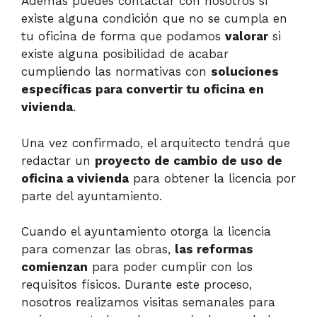
Además puedes contactar con nosotros si
existe alguna condición que no se cumpla en
tu oficina de forma que podamos
valorar
si
existe alguna posibilidad de acabar
cumpliendo las normativas con
soluciones
específicas para convertir tu oficina en
vivienda
.
Una vez confirmado, el arquitecto tendrá que
redactar un
proyecto de cambio de uso de
oficina a vivienda
para obtener la licencia por
parte del ayuntamiento.
Cuando el ayuntamiento otorga la licencia
para comenzar las obras,
las reformas
comienzan
para poder cumplir con los
requisitos físicos. Durante este proceso,
nosotros realizamos visitas semanales para