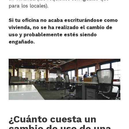
para los locales).
Si tu oficina no acaba escriturándose como
vivienda, no se ha realizado el cambio de
uso y probablemente estés siendo
engañado.
¿Cuánto cuesta un
cambio de uso de una